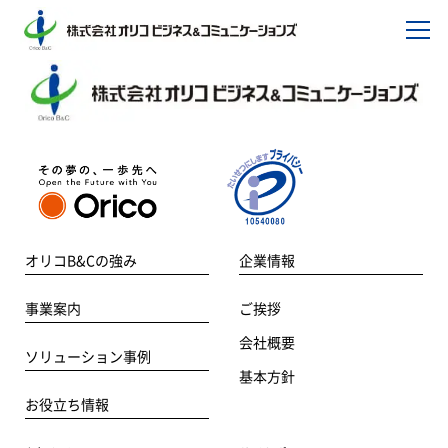
オリコB&Cの強み
企業情報
事業案内
ご挨拶
会社概要
ソリューション事例
基本方針
お役立ち情報