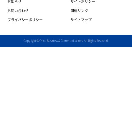
お知らせ
サイトポリシー
お問い合わせ
関連リンク
プライバシーポリシー
サイトマップ
Copyright
©
Orico Business & Communications. All Rights Reserved.