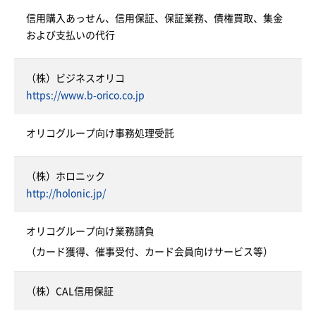
信用購入あっせん、信用保証、保証業務、債権買取、集金
および支払いの代行
（株）ビジネスオリコ
https://www.b-orico.co.jp
オリコグループ向け事務処理受託
（株）ホロニック
http://holonic.jp/
オリコグループ向け業務請負
（カード獲得、催事受付、カード会員向けサービス等）
（株）CAL信用保証