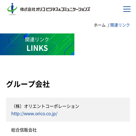
ホーム
関連リンク
関連リンク
LINKS
グループ会社
（株）オリエントコーポレーション
http://www.orico.co.jp/
総合信販会社