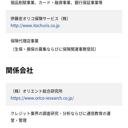
個品割賦事業、カード・融資事業、銀行保証事業等
伊藤忠オリコ保険サービス（株）
http://www.itochuiis.co.jp
保険代理店事業
（生保・損保の募集ならびに保険関連事務受託）
関係会社
（株）オリエント総合研究所
https://www.orico-research.co.jp/
クレジット業界の調査研究・分析ならびに通信教育の運
営・管理