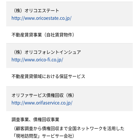
（株）オリコエステート
http://www.oricoestate.co.jp/
不動産賃貸事業（自社賃貸物件）
（株）オリコフォレントインシュア
http://www.orico-fi.co.jp/
不動産賃貸領域における保証サービス
オリファサービス債権回収（株）
http://www.orifaservice.co.jp/
調査事業、債権回収事業
（顧客調査から債権回収まで全国ネットワークを活用した
「現地訪問型」サービサー会社）