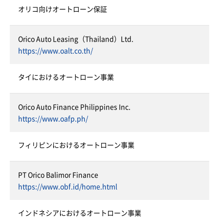
オリコ向けオートローン保証
Orico Auto Leasing（Thailand）Ltd.
https://www.oalt.co.th/
タイにおけるオートローン事業
Orico Auto Finance Philippines Inc.
https://www.oafp.ph/
フィリピンにおけるオートローン事業
PT Orico Balimor Finance
https://www.obf.id/home.html
インドネシアにおけるオートローン事業