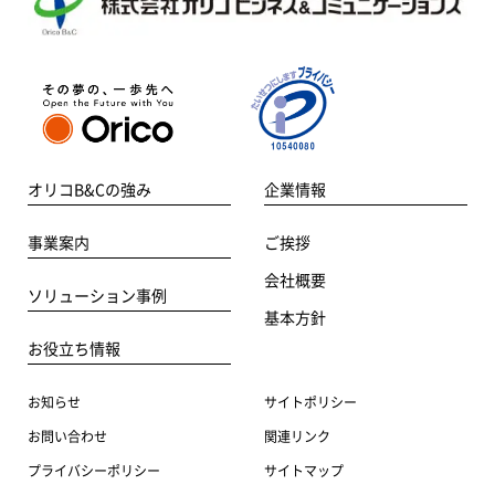
オリコB&Cの強み
企業情報
事業案内
ご挨拶
会社概要
ソリューション事例
基本方針
お役立ち情報
お知らせ
サイトポリシー
お問い合わせ
関連リンク
プライバシーポリシー
サイトマップ