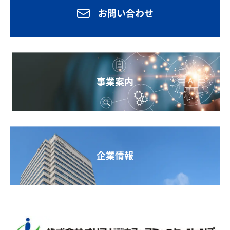
お問い合わせ
事業案内
企業情報