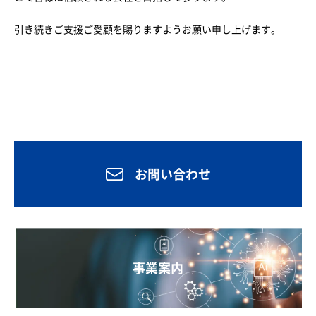
引き続きご支援ご愛顧を賜りますようお願い申し上げます。
お問い合わせ
事業案内