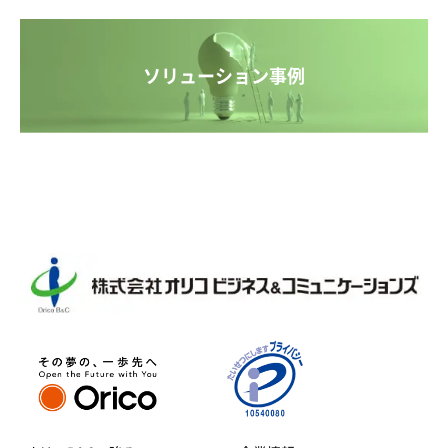
ソリューション事例