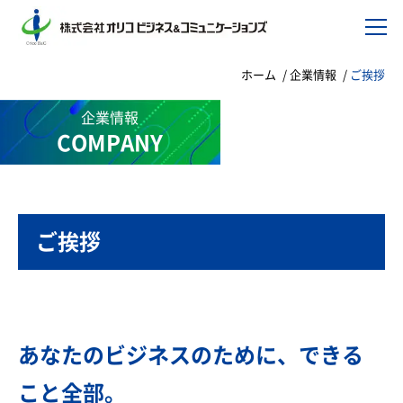
ホーム
企業情報
ご挨拶
企業情報
COMPANY
ご挨拶
あなたのビジネスのために、できる
こと全部。