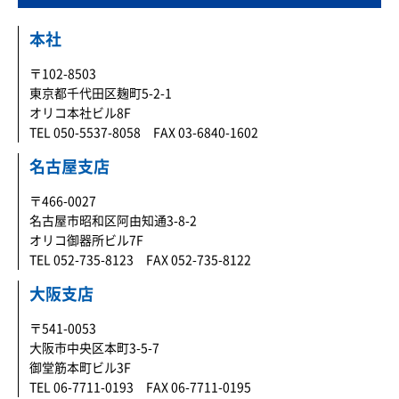
本社
〒102-8503
東京都千代田区麹町5-2-1
オリコ本社ビル8F
TEL 050-5537-8058 FAX 03-6840-1602
名古屋支店
〒466-0027
名古屋市昭和区阿由知通3-8-2
オリコ御器所ビル7F
TEL 052-735-8123 FAX 052-735-8122
大阪支店
〒541-0053
大阪市中央区本町3-5-7
御堂筋本町ビル3F
TEL 06-7711-0193 FAX 06-7711-0195