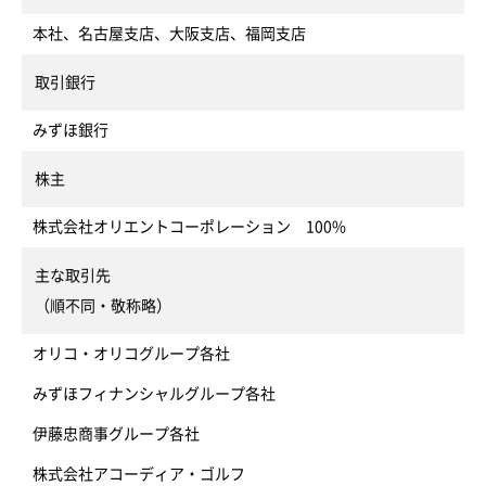
本社、名古屋支店、大阪支店、福岡支店
取引銀行
みずほ銀行
株主
株式会社オリエントコーポレーション 100%
主な取引先
（順不同・敬称略）
オリコ・オリコグループ各社
みずほフィナンシャルグループ各社
伊藤忠商事グループ各社
株式会社アコーディア・ゴルフ