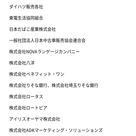
ダイハツ販売各社
東電生活協同組合
日本だばこ産業株式会社
一般社団法人日本中古車販売協会連合会
株式会社NOVAランゲージカンパニー
株式会社八洋
株式会社ベネフィット・ワン
株式会社りそな銀行、株式会社埼玉りそな銀行
株式会社ロータス
株式会社ロートピア
アイリスオーヤマ株式会社
株式会社ADKマーケティング・ソリューションズ