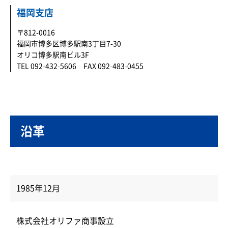
福岡支店
〒812-0016
福岡市博多区博多駅南3丁目7-30
オリコ博多駅南ビル3F
TEL 092-432-5606 FAX 092-483-0455
沿革
1985年12月
株式会社オリファ商事設立