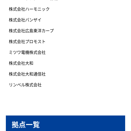
株式会社ハーモニック
株式会社バンザイ
株式会社広島東洋カープ
株式会社プロモスト
ミツワ電機株式会社
株式会社大和
株式会社大和通信社
リンベル株式会社
拠点一覧