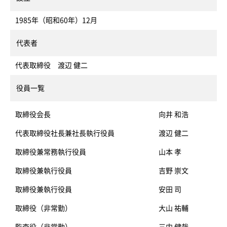
1985年（昭和60年）12月
代表者
代表取締役 渡辺 健二
役員一覧
取締役会長
向井 和浩
代表取締役社長兼社長執行役員
渡辺 健二
取締役兼常務執行役員
山本 孝
取締役兼執行役員
吉野 崇文
取締役兼執行役員
安田 司
取締役（非常勤）
大山 祐輔