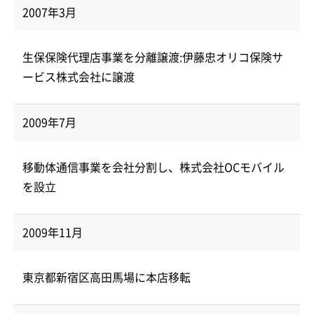
2007年3月
生保保険代理店事業を分離譲渡:伊藤忠オリコ保険サ
ービス株式会社に譲渡
2009年7月
移動体通信事業を会社分割し、株式会社OCモバイル
を設立
2009年11月
東京都新宿区高田馬場に本店移転