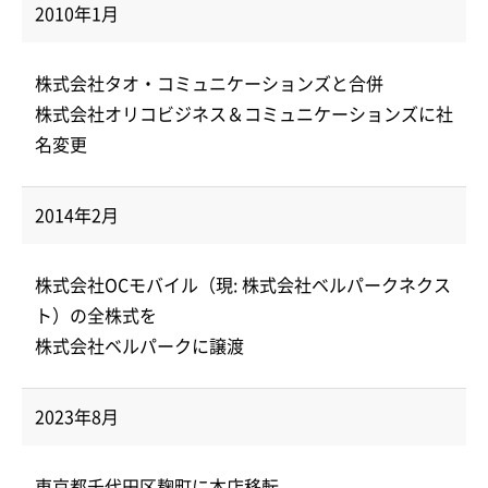
2010年1月
株式会社タオ・コミュニケーションズと合併
株式会社オリコビジネス＆コミュニケーションズに社
名変更
2014年2月
株式会社OCモバイル（現: 株式会社ベルパークネクス
ト）の全株式を
株式会社ベルパークに譲渡
2023年8月
東京都千代田区麹町に本店移転