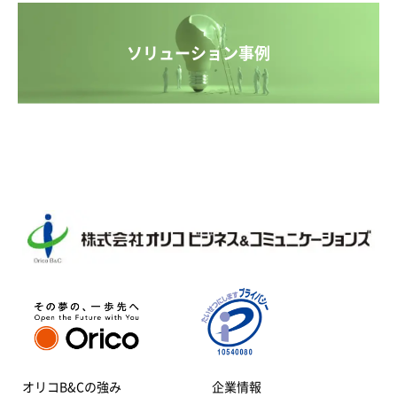
ソリューション事例
オリコB&Cの強み
企業情報