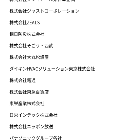
株式会社ジャストコーポレーション
株式会社ZEALS
相日防災株式会社
株式会社そごう・西武
株式会社大丸松坂屋
ダイキンHVACソリューション東京株式会社
株式会社電通
株式会社東急百貨店
東栄産業株式会社
日栄インテック株式会社
株式会社ニッポン放送
パナソニックグループ各社