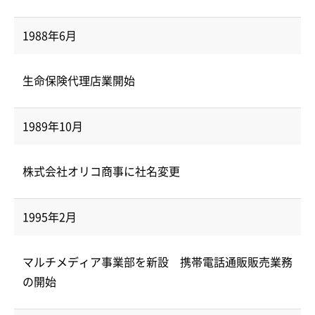
1988年6月
生命保険代理店業開始
1989年10月
株式会社オリコ商事に社名変更
1995年2月
マルチメディア事業部を新設 携帯電話通販販売業務
の開始