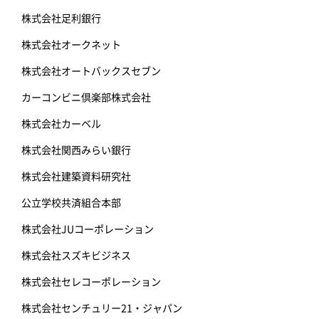
株式会社足利銀行
株式会社オークネット
株式会社オートバックスセブン
カーコンビニ倶楽部株式会社
株式会社カーベル
株式会社関西みらい銀行
株式会社建築資料研究社
公立学校共済組合本部
株式会社JUコーポレーション
株式会社スズキビジネス
株式会社セレコーポレーション
株式会社センチュリー21・ジャパン