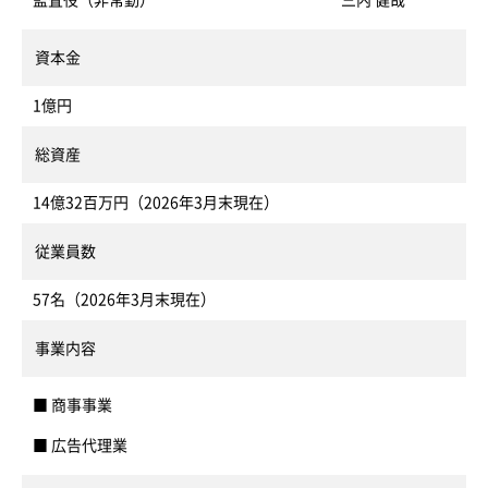
監査役（非常勤）
三内 健哉
資本金
1億円
総資産
14億32百万円（2026年3月末現在）
従業員数
57名（2026年3月末現在）
事業内容
■ 商事事業
■ 広告代理業