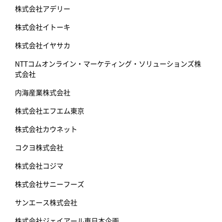
株式会社アデリー
株式会社イトーキ
株式会社イヤサカ
NTTコムオンライン・マーケティング・ソリューションズ株
式会社
内海産業株式会社
株式会社エフエム東京
株式会社カウネット
コクヨ株式会社
株式会社コジマ
株式会社サニーフーズ
サンエース株式会社
株式会社ジェイアール東日本企画