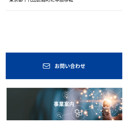
お問い合わせ
事業案内