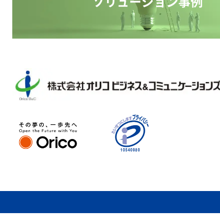
ソリューション事例