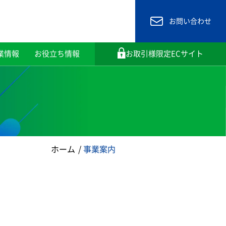
お問い合わせ
業情報
お役立ち情報
お取引様限定ECサイト
ホーム
事業案内