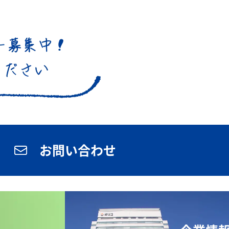
お問い合わせ