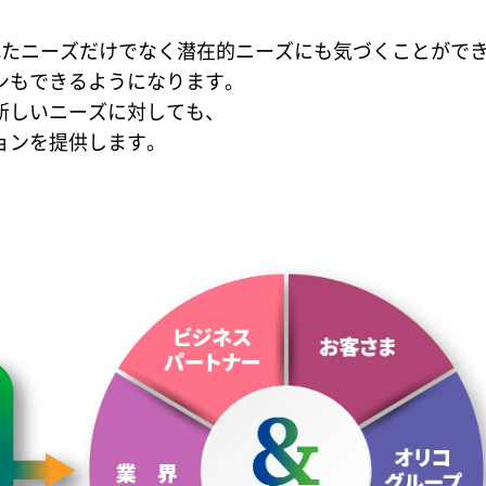
れたニーズだけでなく潜在的ニーズにも気づくことがで
ンもできるようになります。
新しいニーズに対しても、
ョンを提供します。
。