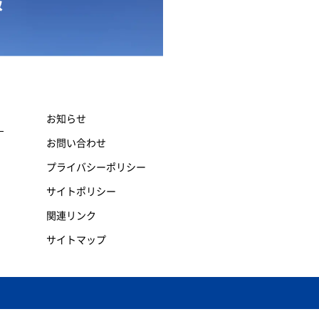
報
お知らせ
お問い合わせ
プライバシーポリシー
サイトポリシー
関連リンク
サイトマップ