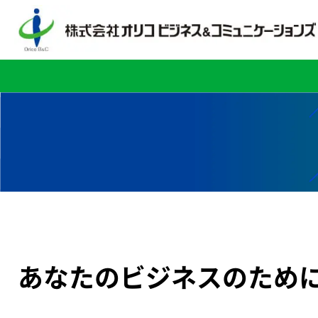
あなたのビジネスのため