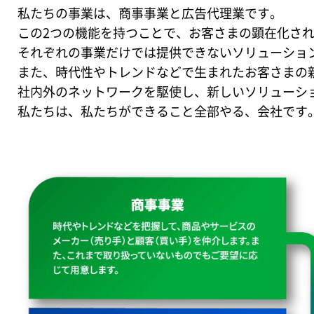
私たちの事業は、商事事業と広告代理業です。
この2つの機能を持つことで、お客さまの顕在化さ
それぞれの事業だけでは提供できないソリューショ
また、時代性やトレンドなどで生まれたお客さまの
社内外のネットワークを駆使し、新しいソリューシ
私たちは、私たちができること全部やる、会社です