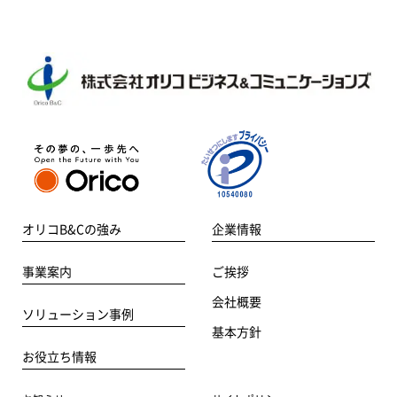
オリコB&Cの強み
企業情報
事業案内
ご挨拶
会社概要
ソリューション事例
基本方針
お役立ち情報