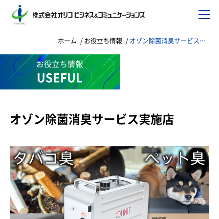
ホーム
お役立ち情報
オゾン除菌消臭サービス実施店
お役立ち情報
USEFUL
オゾン除菌消臭サービス実施店