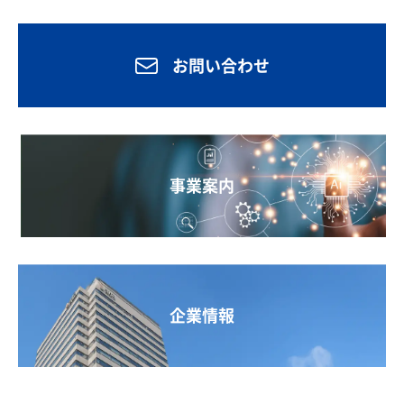
お問い合わせ
事業案内
企業情報