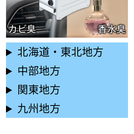
北海道・東北地方
中部地方
関東地方
九州地方