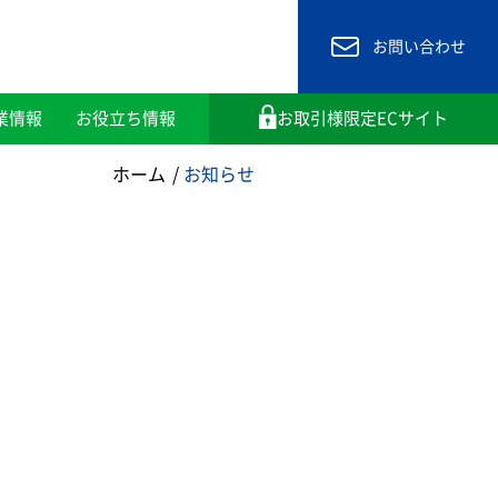
お問い合わせ
業情報
お役立ち情報
お取引様限定ECサイト
ホーム
お知らせ