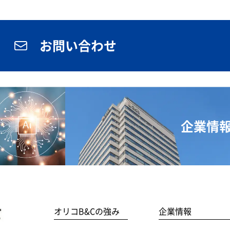
お問い合わせ
企業情
オリコB&Cの強み
企業情報