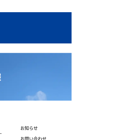
報
お知らせ
お問い合わせ