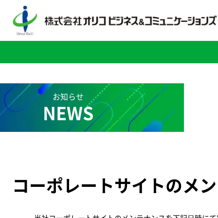
お知らせ
NEWS
コーポレートサイトのメン