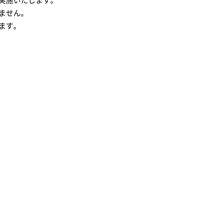
実施いたします。
ません。
ます。