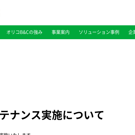
オリコB&Cの強み
事業案内
ソリューション事例
企
テナンス実施について